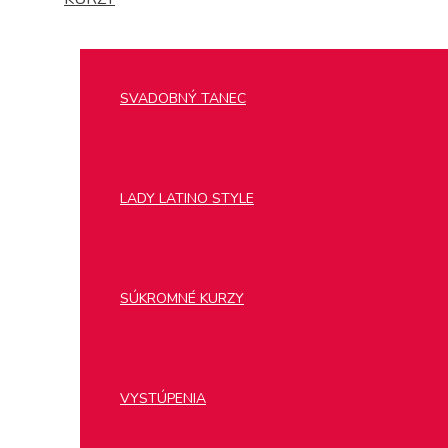
SVADOBNÝ TANEC
LADY LATINO STYLE
SÚKROMNÉ KURZY
VYSTÚPENIA