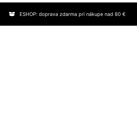
ESHOP: doprava zdarma pri nákupe nad 80 €