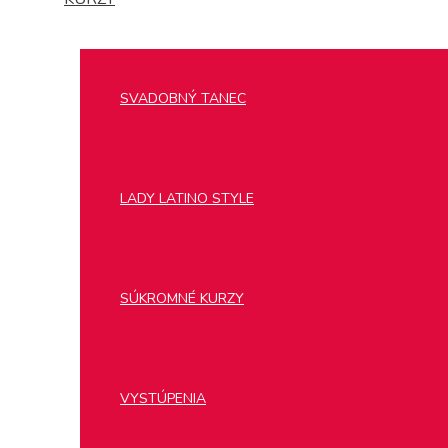
SVADOBNÝ TANEC
LADY LATINO STYLE
SÚKROMNÉ KURZY
VYSTÚPENIA