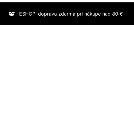
ESHOP: doprava zdarma pri nákupe nad 80 €