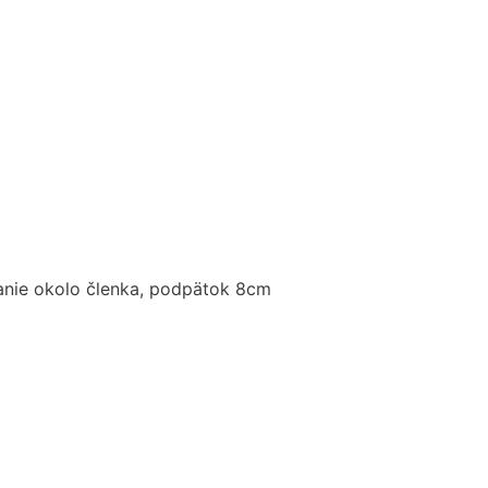
nanie okolo členka, podpätok 8cm