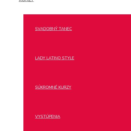
SVADOBNÝ TANEC
LADY LATINO STYLE
SÚKROMNÉ KURZY
VYSTÚPENIA