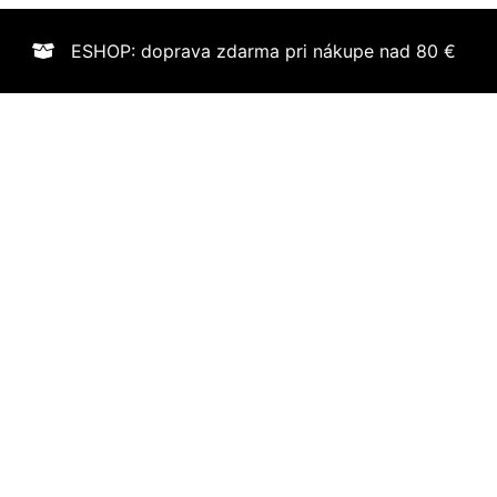
ESHOP: doprava zdarma pri nákupe nad 80 €