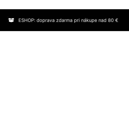
ESHOP: doprava zdarma pri nákupe nad 80 €