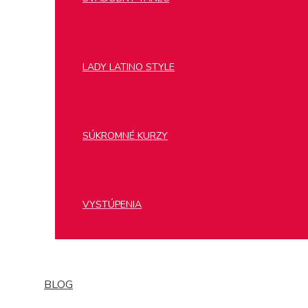
LADY LATINO STYLE
SÚKROMNÉ KURZY
VYSTÚPENIA
BLOG