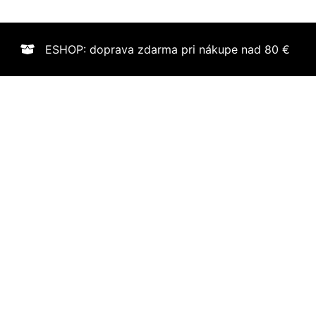
ESHOP: doprava zdarma pri nákupe nad 80 €