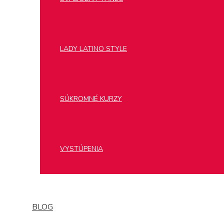
LADY LATINO STYLE
SÚKROMNÉ KURZY
VYSTÚPENIA
BLOG