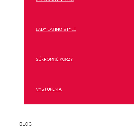
LADY LATINO STYLE
SÚKROMNÉ KURZY
VYSTÚPENIA
BLOG