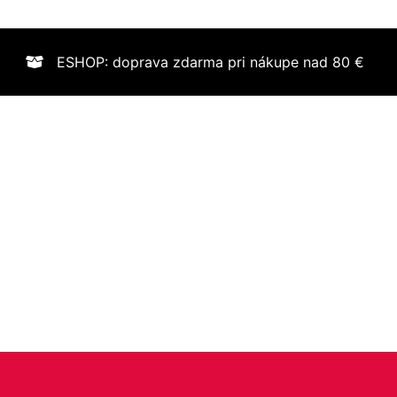
ESHOP: doprava zdarma pri nákupe nad 80 €