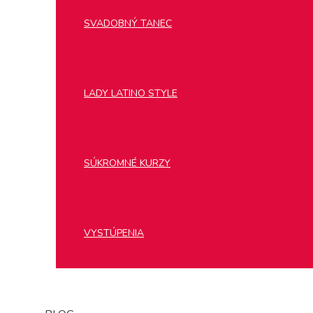
SVADOBNÝ TANEC
LADY LATINO STYLE
SÚKROMNÉ KURZY
VYSTÚPENIA