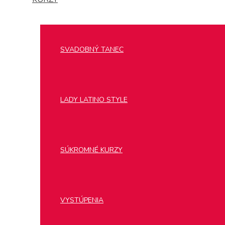
SVADOBNÝ TANEC
LADY LATINO STYLE
SÚKROMNÉ KURZY
VYSTÚPENIA