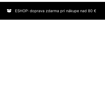
ESHOP: doprava zdarma pri nákupe nad 80 €