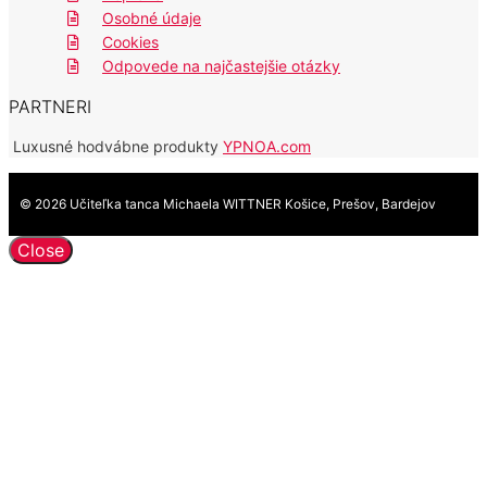
Osobné údaje
Cookies
Odpovede na najčastejšie otázky
PARTNERI
Luxusné hodvábne produkty
YPNOA.com
© 2026 Učiteľka tanca Michaela WITTNER Košice, Prešov, Bardejov
Close